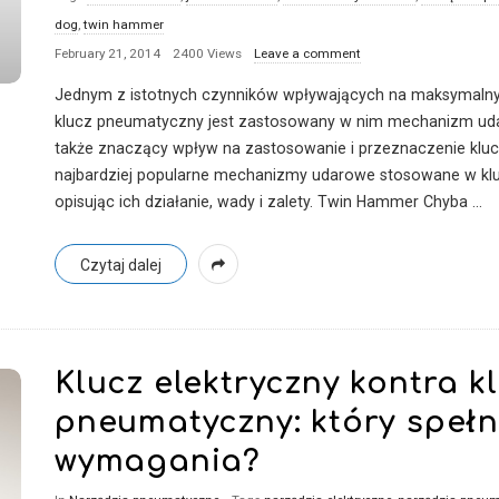
dog
,
twin hammer
February 21, 2014
2400 Views
Leave a comment
Jednym z istotnych czynników wpływających na maksymaln
klucz pneumatyczny jest zastosowany w nim mechanizm ud
także znaczący wpływ na zastosowanie i przeznaczenie kluc
najbardziej popularne mechanizmy udarowe stosowane w kl
opisując ich działanie, wady i zalety. Twin Hammer Chyba
…
Czytaj dalej
Klucz elektryczny kontra k
pneumatyczny: który spełn
wymagania?