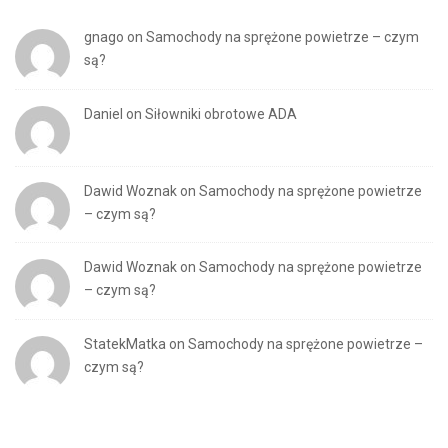
gnago
on
Samochody na sprężone powietrze – czym
są?
Daniel
on
Siłowniki obrotowe ADA
Dawid Woznak
on
Samochody na sprężone powietrze
– czym są?
Dawid Woznak
on
Samochody na sprężone powietrze
– czym są?
StatekMatka
on
Samochody na sprężone powietrze –
czym są?