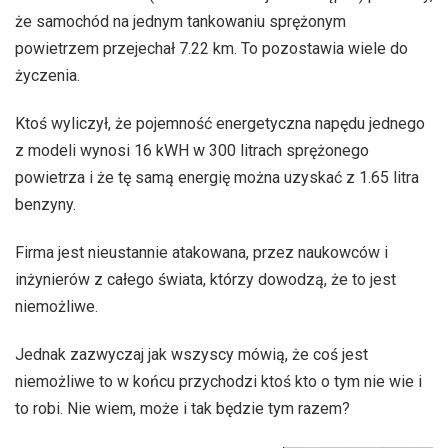
że samochód na jednym tankowaniu sprężonym
powietrzem przejechał 7.22 km. To pozostawia wiele do
życzenia.
Ktoś wyliczył, że pojemność energetyczna napędu jednego
z modeli wynosi 16 kWH w 300 litrach sprężonego
powietrza i że tę samą energię można uzyskać z 1.65 litra
benzyny.
Firma jest nieustannie atakowana, przez naukowców i
inżynierów z całego świata, którzy dowodzą, że to jest
niemożliwe.
Jednak zazwyczaj jak wszyscy mówią, że coś jest
niemożliwe to w końcu przychodzi ktoś kto o tym nie wie i
to robi. Nie wiem, może i tak będzie tym razem?