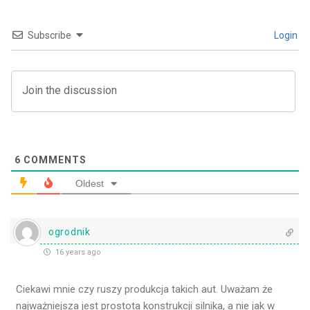
Subscribe
Login
6
COMMENTS
Oldest
ogrodnik
16 years ago
Ciekawi mnie czy ruszy produkcja takich aut. Uważam że
najważniejsza jest prostota konstrukcji silnika, a nie jak w