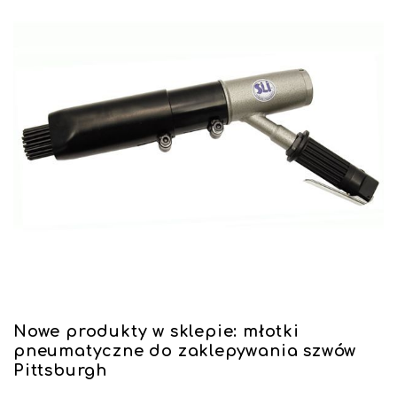
Nowe produkty w sklepie: młotki
pneumatyczne do zaklepywania szwów
Pittsburgh