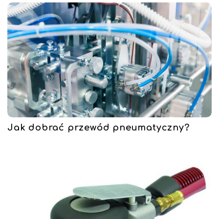
Jak dobrać przewód pneumatyczny?