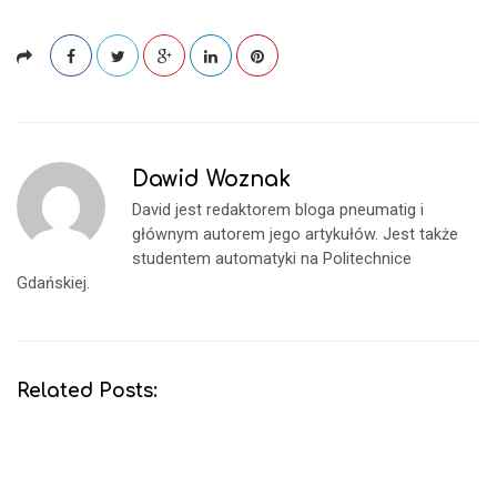
Dawid Woznak
David jest redaktorem bloga pneumatig i
głównym autorem jego artykułów. Jest także
studentem automatyki na Politechnice
Gdańskiej.
Related Posts: