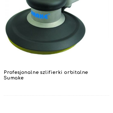
Profesjonalne szlifierki orbitalne
Sumake