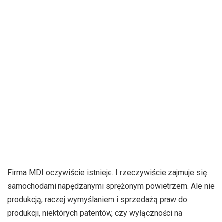
Firma MDI oczywiście istnieje. I rzeczywiście zajmuje się
samochodami napędzanymi sprężonym powietrzem. Ale nie
produkcją, raczej wymyślaniem i sprzedażą praw do
produkcji, niektórych patentów, czy wyłączności na