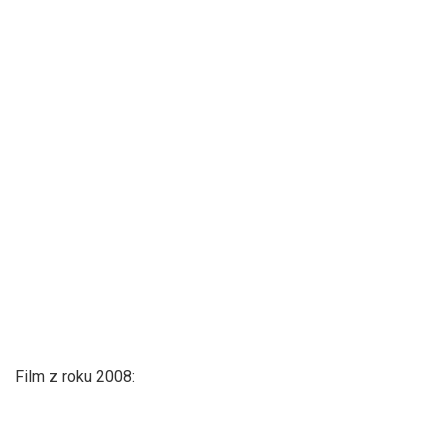
Film z roku 2008: