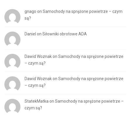
gnago
on
Samochody na sprężone powietrze – czym
są?
Daniel
on
Siłowniki obrotowe ADA
Dawid Woznak
on
Samochody na sprężone powietrze
– czym są?
Dawid Woznak
on
Samochody na sprężone powietrze
– czym są?
StatekMatka
on
Samochody na sprężone powietrze –
czym są?