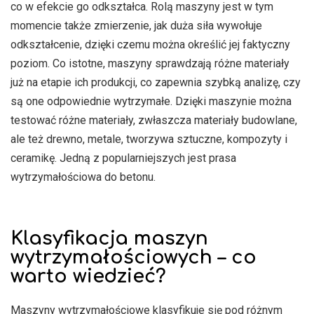
co w efekcie go odkształca. Rolą maszyny jest w tym
momencie także zmierzenie, jak duża siła wywołuje
odkształcenie, dzięki czemu można określić jej faktyczny
poziom. Co istotne, maszyny sprawdzają różne materiały
już na etapie ich produkcji, co zapewnia szybką analizę, czy
są one odpowiednie wytrzymałe. Dzięki maszynie można
testować różne materiały, zwłaszcza materiały budowlane,
ale też drewno, metale, tworzywa sztuczne, kompozyty i
ceramikę. Jedną z popularniejszych jest prasa
wytrzymałościowa do betonu.
Klasyfikacja maszyn
wytrzymałościowych – co
warto wiedzieć?
Maszyny wytrzymałościowe klasyfikuje się pod różnym