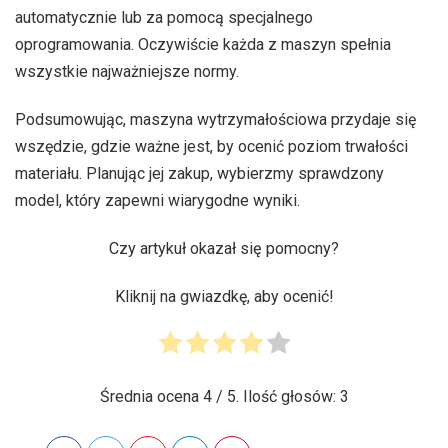
automatycznie lub za pomocą specjalnego
oprogramowania. Oczywiście każda z maszyn spełnia
wszystkie najważniejsze normy.
Podsumowując, maszyna wytrzymałościowa przydaje się
wszędzie, gdzie ważne jest, by ocenić poziom trwałości
materiału. Planując jej zakup, wybierzmy sprawdzony
model, który zapewni wiarygodne wyniki.
Czy artykuł okazał się pomocny?
Kliknij na gwiazdkę, aby ocenić!
Średnia ocena
4
/ 5. Ilość głosów:
3