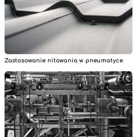
Zastosowanie nitowania w pneumatyce