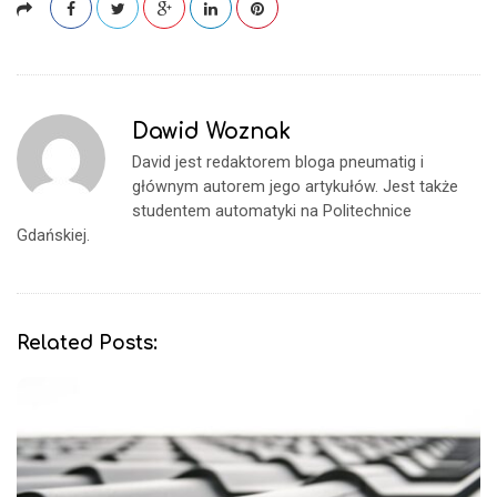
Dawid Woznak
David jest redaktorem bloga pneumatig i
głównym autorem jego artykułów. Jest także
studentem automatyki na Politechnice
Gdańskiej.
Related Posts: