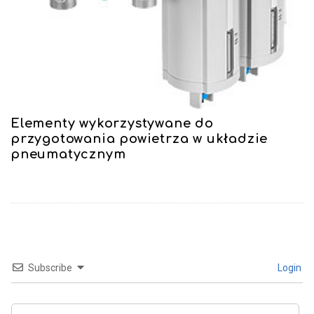
Elementy wykorzystywane do
przygotowania powietrza w układzie
pneumatycznym
Subscribe
Login