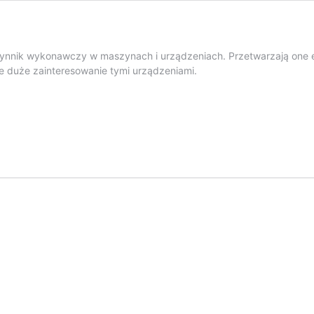
czynnik wykonawczy w maszynach i urządzeniach. Przetwarzają one
duże zainteresowanie tymi urządzeniami.