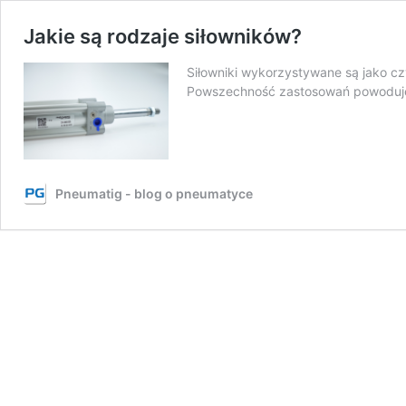
Jakie są rodzaje siłowników?
Siłowniki wykorzystywane są jako 
Powszechność zastosowań powoduje 
Pneumatig - blog o pneumatyce